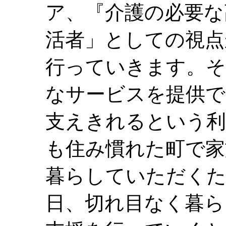
ア、『介護の必要な
活者」としての視点
行っていきます。そ
なサービスを提供で
支えきれるという利
も住み慣れた町で家
暮らしていただくた
日、切れ目なく暮ら