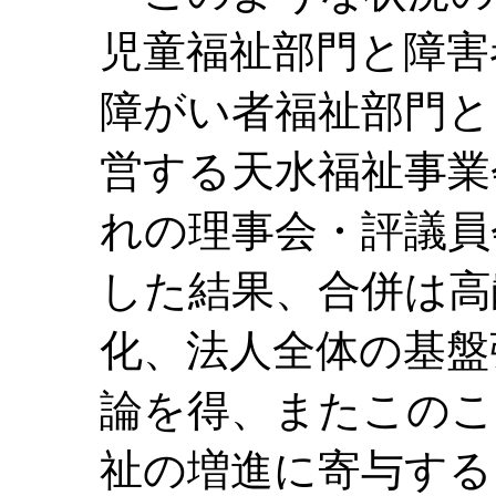
児童福祉部門と障害
障がい者福祉部門と
営する天水福祉事業
れの理事会・評議員
した結果、合併は高
化、法人全体の基盤
論を得、またこのこ
祉の増進に寄与する