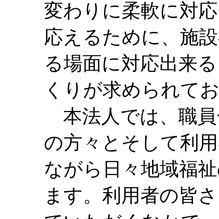
変わりに柔軟に対応
応えるために、施設
る場面に対応出来る
くりが求められて
本法人では、職員
の方々とそして利用
ながら日々地域福祉
ます。利用者の皆さ