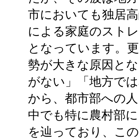
市においても独居高
による家庭のストレ
となっています。更
勢が大きな原因とな
がない」「地方では
から、都市部への人
中でも特に農村部に
を辿っており、この