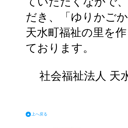
ていただくなかで
だき、「ゆりかごか
天水町福祉の里を作
ております。
社会福祉法人 天
上へ戻る