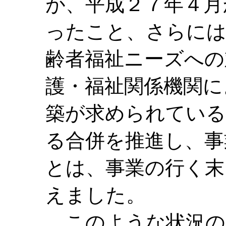
が、平成２７年４月
ったこと、さらには
齢者福祉ニーズへの
護・福祉関係機関に
築が求められている
る合併を推進し、事
とは、事業の行く末
えました。
このような状況の