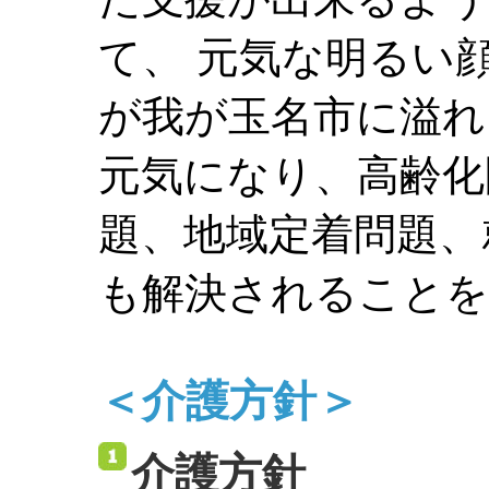
て、 元気な明るい
が我が玉名市に溢れ
元気になり、高齢化
題、地域定着問題、
も解決されることを
＜介護方針＞
介護方針