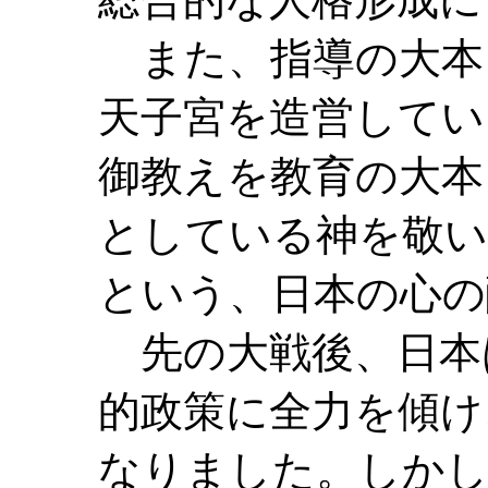
また、指導の大本
天子宮を造営してい
御教えを教育の大本
としている神を敬い
という、日本の心の
先の大戦後、日本
的政策に全力を傾け
なりました。しかし