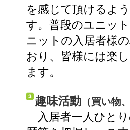
を感じて頂けるよう
す。普段のユニット
ニットの入居者様の
おり、皆様には楽し
ます。
趣味活動
（買い物
入居者一人ひとり