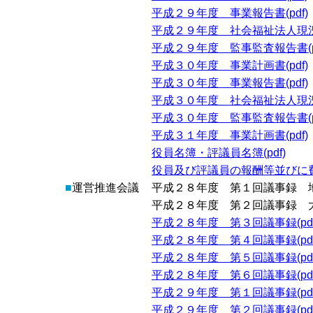
平成２９年度 事業報告書(pdf)
平成２９年度 社会福祉法人現況報
平成２９年度 監事監査報告書(pd
平成３０年度 事業計画書(pdf)
平成３０年度 事業報告書(pdf)
平成３０年度 社会福祉法人現況報
平成３０年度 監事監査報告書(pd
平成３１年度 事業計画書(pdf)
役員名簿・評議員名簿(pdf)
役員及び評議員の報酬等並びに費用
■
運営推進会議
平成２８年度 第１回議事録 
平成２８年度 第２回議事録 
平成２８年度 第３回議事録(pdf
平成２８年度 第４回議事録(pdf
平成２８年度 第５回議事録(pdf
平成２８年度 第６回議事録(pdf
平成２９年度 第１回議事録(pdf
平成２９年度 第２回議事録(pdf