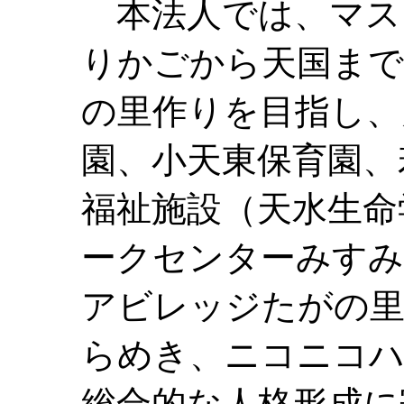
本法人では、マス
りかごから天国まで
の里作りを目指し、
園、小天東保育園、
福祉施設（天水生命
ークセンターみすみ
アビレッジたがの里
らめき、ニコニコハ
総合的な人格形成に