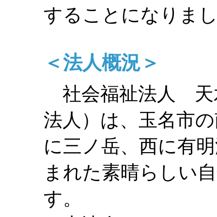
することになりま
＜法人概況＞
社会福祉法人 天
法人）は、玉名市の
に三ノ岳、西に有明
まれた素晴らしい自
す。