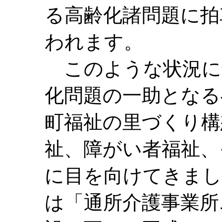
る高齢化諸問題に拍
われます。
このような状況に
化問題の一助となる
町福祉の里づくり構
祉、障がい者福祉、
に目を向けてきまし
は「通所介護事業所