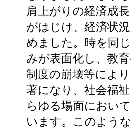
肩上がりの経済成長
がはじけ、経済状況
めました。時を同じ
みが表面化し、教育
制度の崩壊等により
著になり、社会福祉
らゆる場面において
います。このような