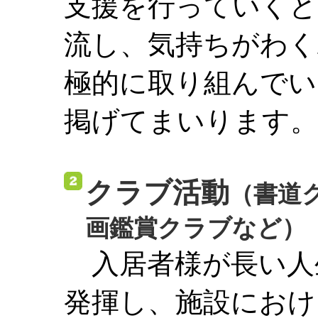
支援を行っていくと
流し、気持ちがわく
極的に取り組んでい
掲げてまいります。
クラブ活動
（書道
画鑑賞クラブなど）
入居者様が長い人
発揮し、施設におけ