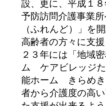
設、更に、平成１８
予防訪問介護事業所
（ふれんど）」を開
高齢者の方々に支援
２３年には「地域密
ム ケアビレッジた
能ホーム きらめき
者から介護度の高い
た支援が出来るよう