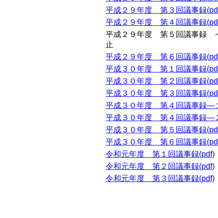
平成２９年度 第３回議事録(pdf
平成２９年度 第４回議事録(pdf
平成２９年度 第５回議事録 
止
平成２９年度 第６回議事録(pdf
平成３０年度 第１回議事録(pdf
平成３０年度 第２回議事録(pdf
平成３０年度 第３回議事録(pdf
平成３０年度 第４回議事録―１(
平成３０年度 第４回議事録―２(
平成３０年度 第５回議事録(pdf
平成３０年度 第６回議事録(pdf
令和元年度 第１回議事録(pdf)
令和元年度 第２回議事録(pdf)
令和元年度 第３回議事録(pdf)