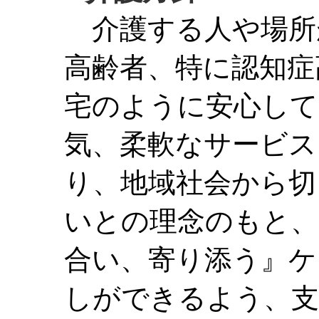
介護する人や場所
高齢者、特に認知症
宅のように安心して
気、柔軟なサービス
り、地域社会から切
いとの理念のもと、
合い、寄り添う』ケ
しができるよう、支