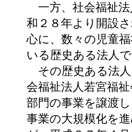
一方、社会福祉法
和２８年より開設さ
心に、数々の児童福
いる歴史ある法人で
その歴史ある法人
会福祉法人若宮福祉
部門の事業を譲渡し
事業の大規模化を進