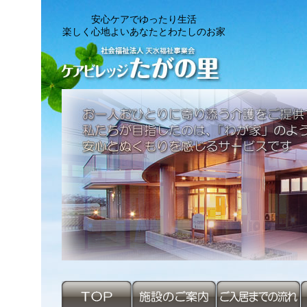
安心ケアでゆったり生活
楽しく心地よいあなたとわたしのお家