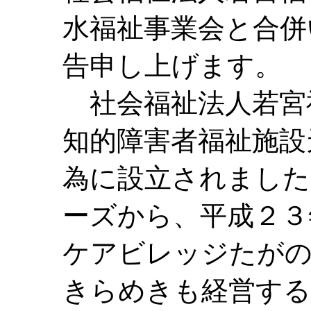
水福祉事業会と合併
告申し上げます。
社会福祉法人若宮
知的障害者福祉施設
為に設立されました
ーズから、平成２
ケアビレッジたがの
きらめきも経営する