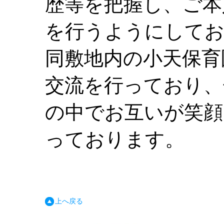
歴等を把握し、ご本
を行うようにしてお
同敷地内の小天保育
交流を行っており、
の中でお互いが笑顔
っております。
上へ戻る